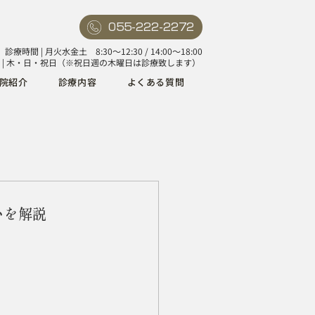
055-222-2272
診療時間 | 月火水金土 8:30〜12:30 / 14:00〜18:00
 | 木・日・祝日（※祝日週の木曜日は診療致します）
院紹介
診療内容
よくある質問
いを解説