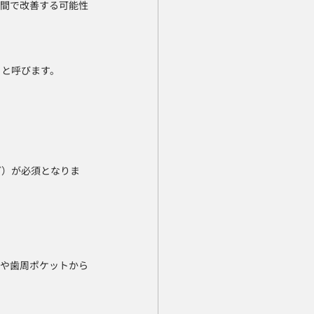
期間で改善する可能性
」と呼びます。
ど）が必須となりま
きや歯周ポケットから