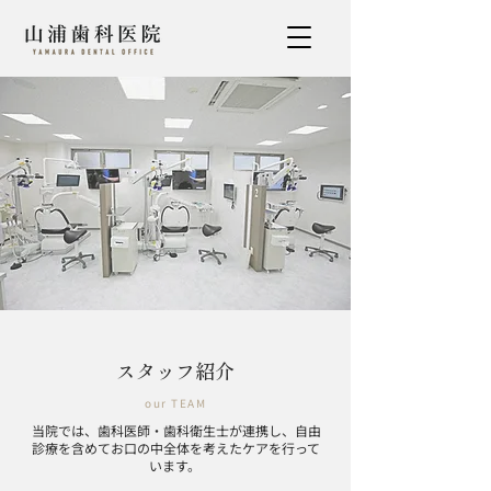
スタッフ紹介
our TEAM
当院では、歯科医師・歯科衛生士が連携し、自由
診療を含めてお口の中全体を考えたケアを行って
います。