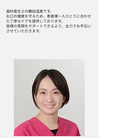
歯科衛生士の鶴田温美です。
お口の健康を守るため、患者様一人ひとりに合わせ
た丁寧なケアを提供しております。
皆様の笑顔をサポートできるよう、全力でお手伝い
させていただきます。