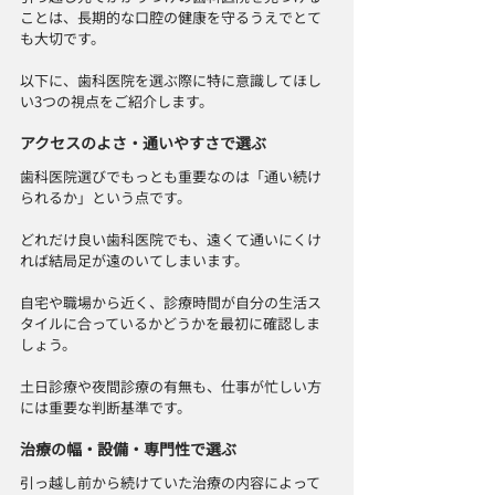
ことは、長期的な口腔の健康を守るうえでとて
も大切です。
以下に、歯科医院を選ぶ際に特に意識してほし
い3つの視点をご紹介します。
アクセスのよさ・通いやすさで選ぶ
歯科医院選びでもっとも重要なのは「通い続け
られるか」という点です。
どれだけ良い歯科医院でも、遠くて通いにくけ
れば結局足が遠のいてしまいます。
自宅や職場から近く、診療時間が自分の生活ス
タイルに合っているかどうかを最初に確認しま
しょう。
土日診療や夜間診療の有無も、仕事が忙しい方
には重要な判断基準です。
治療の幅・設備・専門性で選ぶ
引っ越し前から続けていた治療の内容によって