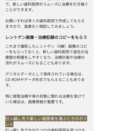
で、新しい歯科医師がスムーズに治療を引き継ぐ
ことができます。
お願いすれば多くの歯科医院で作成してもらえ
ますので、遠慮なく相談してみましょう。
レントゲン画像・治療記録のコピーをもらう
これまで撮影したレントゲン（X線）画像のコピ
ーをもらっておくと、新しい歯科医院で過去の治
療歴の把握をしやすくなり、治療計画や治療の
流れがスムーズになることもあります。
デジタルデータとして保存されている場合は、
CD-ROMやデータ形式でもらえることもありま
す。
特に根管治療や骨の状態に関わる治療を受けて
いた場合は、画像情報が重要です。
引っ越し先で新しい歯医者を選ぶときのポイ
ント
引っ越し先でかかりつけの歯科医院を見つける