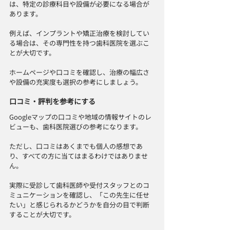
は、特定の診療科目や設備が必要になる場合が
あります。
例えば、インプラントや矯正治療を検討してい
る場合は、その専門性を持つ歯科医院を選ぶこ
とが大切です。
ホームページや口コミを確認し、治療の幅広さ
や設備の充実度も選択の参考にしましょう。
口コミ・評判を参考にする
Googleマップの口コミや地域の情報サイトのレ
ビューも、歯科医院選びの参考になります。
ただし、口コミはあくまでも個人の感想であ
り、すべての方に当てはまるわけではありませ
ん。
実際に受診して歯科医師や受付スタッフとのコ
ミュニケーションを確認し、「この先生に任せ
たい」と感じられるかどうかを自分の目で判断
することが大切です。