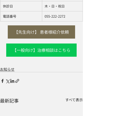
休診日 
木・日・祝日
電話番号
055-222-2272
【先生向け】 患者様紹介依頼
【一般向け】治療相談はこちら
お知らせ
最新記事
すべて表示