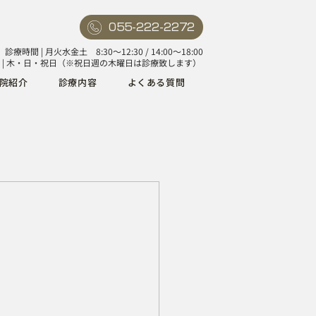
055-222-2272
診療時間 | 月火水金土 8:30〜12:30 / 14:00〜18:00
 | 木・日・祝日（※祝日週の木曜日は診療致します）
院紹介
診療内容
よくある質問