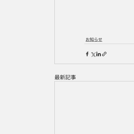
お知らせ
最新記事