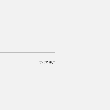
すべて表示