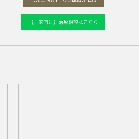
【一般向け】治療相談はこちら