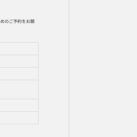
早めのご予約をお願