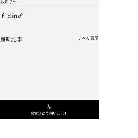
お知らせ
最新記事
すべて表示
お電話にて問い合わせ