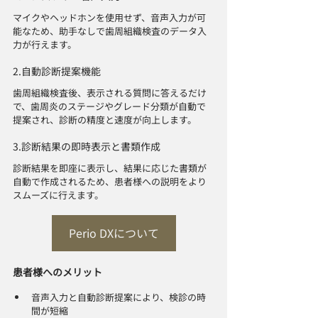
マイクやヘッドホンを使用せず、音声入力が可
能なため、助手なしで歯周組織検査のデータ入
力が行えます。 
2.自動診断提案機能
歯周組織検査後、表示される質問に答えるだけ
で、歯周炎のステージやグレード分類が自動で
提案され、診断の精度と速度が向上します。 
3.診断結果の即時表示と書類作成
診断結果を即座に表示し、結果に応じた書類が
自動で作成されるため、患者様への説明をより
スムーズに行えます。
Perio DXについて
患者様へのメリット
音声入力と自動診断提案により、検診の時
間が短縮