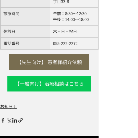
丁目33-8
診療時間 
午前：8:30〜12:30 
午後：14:00〜18:00
休診日 
木・日・祝日
電話番号
055-222-2272
【先生向け】 患者様紹介依頼
【一般向け】治療相談はこちら
お知らせ